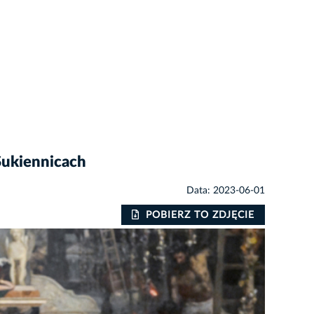
 Sukiennicach
Data: 2023-06-01
POBIERZ TO ZDJĘCIE