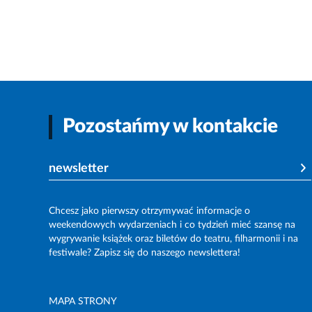
Pozostańmy w kontakcie
newsletter
Chcesz jako pierwszy otrzymywać informacje o
weekendowych wydarzeniach i co tydzień mieć szansę na
wygrywanie książek oraz biletów do teatru, filharmonii i na
festiwale? Zapisz się do naszego newslettera!
MAPA STRONY