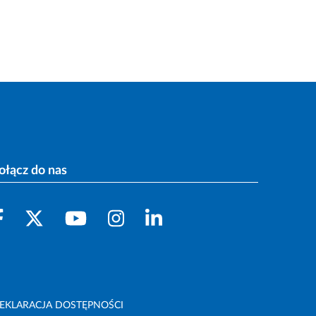
ołącz do nas
EKLARACJA DOSTĘPNOŚCI