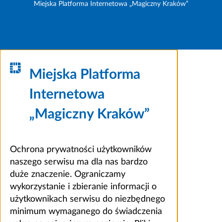
Miejska Platforma Internetowa „Magiczny Kraków”
Miejska Platforma
Internetowa
„Magiczny Kraków”
Ochrona prywatności użytkowników
naszego serwisu ma dla nas bardzo
duże znaczenie. Ograniczamy
wykorzystanie i zbieranie informacji o
użytkownikach serwisu do niezbędnego
minimum wymaganego do świadczenia