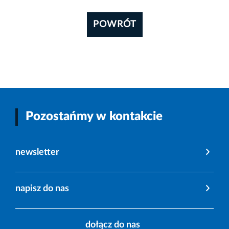
POWRÓT
Pozostańmy w kontakcie
newsletter
napisz do nas
dołącz do nas