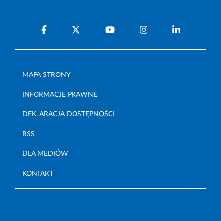
MAPA STRONY
INFORMACJE PRAWNE
DEKLARACJA DOSTĘPNOŚCI
RSS
DLA MEDIÓW
KONTAKT