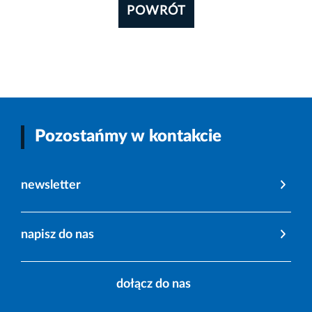
POWRÓT
Pozostańmy w kontakcie
newsletter
napisz do nas
dołącz do nas