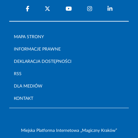
MAPA STRONY
INFORMACJE PRAWNE
DEKLARACJA DOSTĘPNOŚCI
RSS
DLA MEDIÓW
KONTAKT
Miejska Platforma Internetowa „Magiczny Kraków”