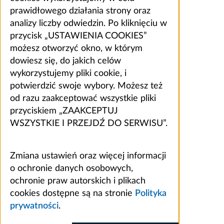
prawidłowego działania strony oraz
analizy liczby odwiedzin. Po kliknięciu w
przycisk „USTAWIENIA COOKIES”
możesz otworzyć okno, w którym
dowiesz się, do jakich celów
wykorzystujemy pliki cookie, i
potwierdzić swoje wybory. Możesz też
od razu zaakceptować wszystkie pliki
przyciskiem „ZAAKCEPTUJ
WSZYSTKIE I PRZEJDŹ DO SERWISU”.
Zmiana ustawień oraz więcej informacji
o ochronie danych osobowych,
ochronie praw autorskich i plikach
cookies dostępne są na stronie
Polityka
prywatności
.