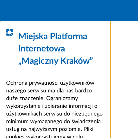
Miejska Platforma
Internetowa
„Magiczny Kraków”
Ochrona prywatności użytkowników
naszego serwisu ma dla nas bardzo
duże znaczenie. Ograniczamy
wykorzystanie i zbieranie informacji o
użytkownikach serwisu do niezbędnego
minimum wymaganego do świadczenia
usług na najwyższym poziomie. Pliki
cookies wykorzystujemy w celu