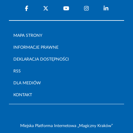
MAPA STRONY
INFORMACJE PRAWNE
DEKLARACJA DOSTĘPNOŚCI
RSS
DLA MEDIÓW
KONTAKT
Miejska Platforma Internetowa „Magiczny Kraków”