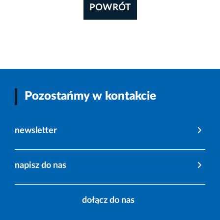
POWRÓT
Pozostańmy w kontakcie
newsletter
napisz do nas
dołącz do nas