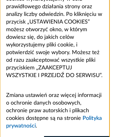
prawidłowego działania strony oraz
analizy liczby odwiedzin. Po kliknięciu w
przycisk „USTAWIENIA COOKIES”
możesz otworzyć okno, w którym
dowiesz się, do jakich celów
wykorzystujemy pliki cookie, i
potwierdzić swoje wybory. Możesz też
od razu zaakceptować wszystkie pliki
przyciskiem „ZAAKCEPTUJ
WSZYSTKIE I PRZEJDŹ DO SERWISU”.
Zmiana ustawień oraz więcej informacji
o ochronie danych osobowych,
ochronie praw autorskich i plikach
cookies dostępne są na stronie
Polityka
prywatności
.