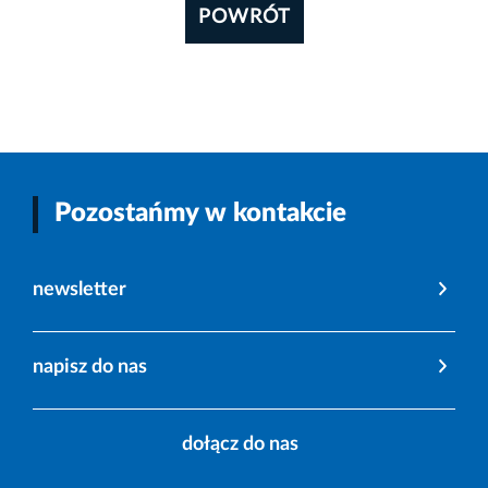
POWRÓT
Pozostańmy w kontakcie
newsletter
napisz do nas
dołącz do nas