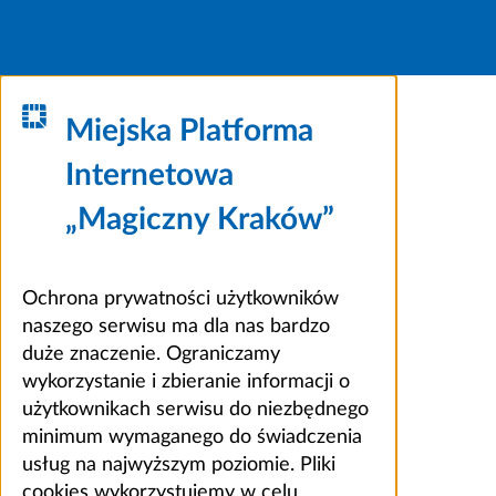
Miejska Platforma
Internetowa
„Magiczny Kraków”
Ochrona prywatności użytkowników
naszego serwisu ma dla nas bardzo
duże znaczenie. Ograniczamy
wykorzystanie i zbieranie informacji o
użytkownikach serwisu do niezbędnego
minimum wymaganego do świadczenia
usług na najwyższym poziomie. Pliki
cookies wykorzystujemy w celu