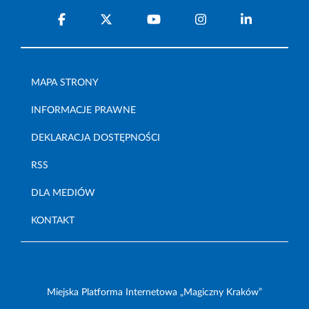
MAPA STRONY
INFORMACJE PRAWNE
DEKLARACJA DOSTĘPNOŚCI
RSS
DLA MEDIÓW
KONTAKT
Miejska Platforma Internetowa „Magiczny Kraków”