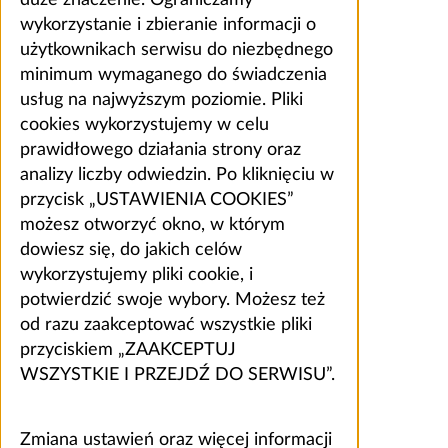
wykorzystanie i zbieranie informacji o
użytkownikach serwisu do niezbędnego
minimum wymaganego do świadczenia
usług na najwyższym poziomie. Pliki
cookies wykorzystujemy w celu
prawidłowego działania strony oraz
analizy liczby odwiedzin. Po kliknięciu w
przycisk „USTAWIENIA COOKIES”
możesz otworzyć okno, w którym
dowiesz się, do jakich celów
wykorzystujemy pliki cookie, i
potwierdzić swoje wybory. Możesz też
od razu zaakceptować wszystkie pliki
przyciskiem „ZAAKCEPTUJ
WSZYSTKIE I PRZEJDŹ DO SERWISU”.
Zmiana ustawień oraz więcej informacji