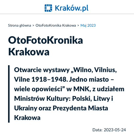
Strona główna
OtoFotoKronika Krakowa
Maj 2023
OtoFotoKronika
Krakowa
Otwarcie wystawy „Wilno, Vilnius,
Vilne 1918–1948. Jedno miasto –
wiele opowieści” w MNK, z udziałem
Ministrów Kultury: Polski, Litwy i
Ukrainy oraz Prezydenta Miasta
Krakowa
Data: 2023-05-24