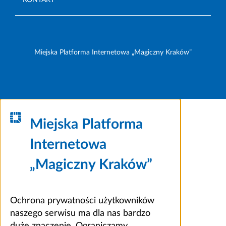
Miejska Platforma Internetowa „Magiczny Kraków”
Miejska Platforma
Internetowa
„Magiczny Kraków”
Ochrona prywatności użytkowników
naszego serwisu ma dla nas bardzo
duże znaczenie. Ograniczamy