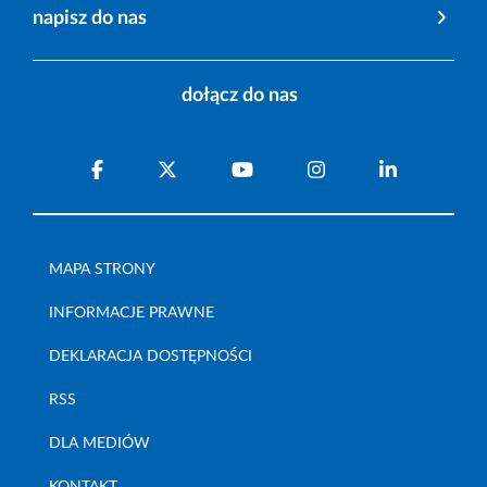
napisz do nas
dołącz do nas
MAPA STRONY
INFORMACJE PRAWNE
DEKLARACJA DOSTĘPNOŚCI
RSS
DLA MEDIÓW
KONTAKT