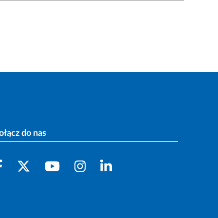
ołącz do nas