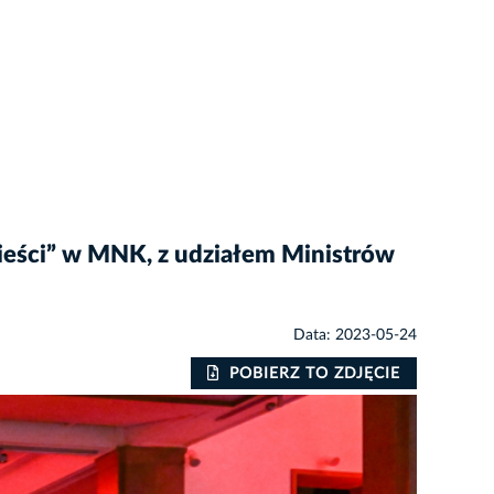
ieści” w MNK, z udziałem Ministrów
Data: 2023-05-24
POBIERZ TO ZDJĘCIE