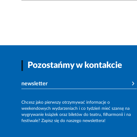
Pozostańmy w kontakcie
newsletter
Chcesz jako pierwszy otrzymywać informacje o
weekendowych wydarzeniach i co tydzień mieć szansę na
wygrywanie książek oraz biletów do teatru, filharmonii i na
festiwale? Zapisz się do naszego newslettera!