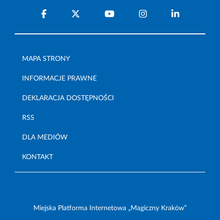
MAPA STRONY
INFORMACJE PRAWNE
DEKLARACJA DOSTĘPNOŚCI
RSS
DLA MEDIÓW
KONTAKT
Miejska Platforma Internetowa „Magiczny Kraków”