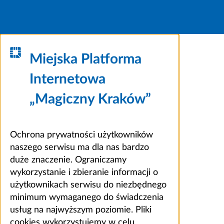
Miejska Platforma
Internetowa
„Magiczny Kraków”
Ochrona prywatności użytkowników
naszego serwisu ma dla nas bardzo
duże znaczenie. Ograniczamy
wykorzystanie i zbieranie informacji o
użytkownikach serwisu do niezbędnego
minimum wymaganego do świadczenia
usług na najwyższym poziomie. Pliki
cookies wykorzystujemy w celu