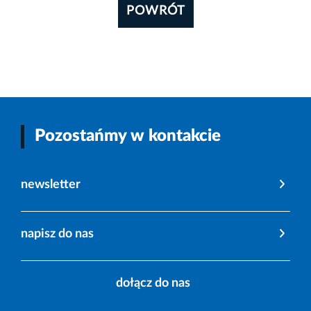
POWRÓT
Pozostańmy w kontakcie
newsletter
napisz do nas
dołącz do nas