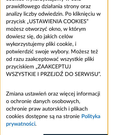
prawidłowego działania strony oraz
analizy liczby odwiedzin. Po kliknięciu w
przycisk „USTAWIENIA COOKIES”
możesz otworzyć okno, w którym
dowiesz się, do jakich celów
wykorzystujemy pliki cookie, i
potwierdzić swoje wybory. Możesz też
od razu zaakceptować wszystkie pliki
przyciskiem „ZAAKCEPTUJ
WSZYSTKIE I PRZEJDŹ DO SERWISU”.
Zmiana ustawień oraz więcej informacji
o ochronie danych osobowych,
ochronie praw autorskich i plikach
cookies dostępne są na stronie
Polityka
prywatności
.