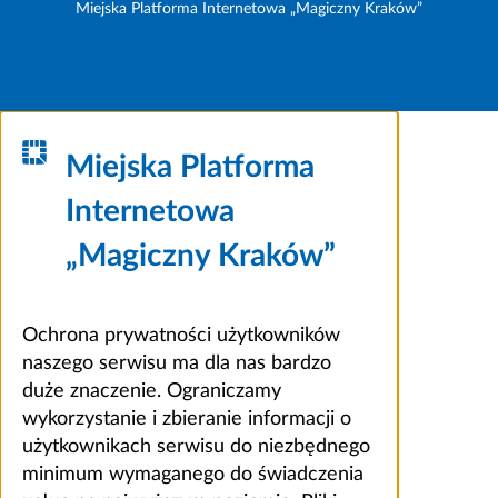
Miejska Platforma Internetowa „Magiczny Kraków”
Miejska Platforma
Internetowa
„Magiczny Kraków”
Ochrona prywatności użytkowników
naszego serwisu ma dla nas bardzo
duże znaczenie. Ograniczamy
wykorzystanie i zbieranie informacji o
użytkownikach serwisu do niezbędnego
minimum wymaganego do świadczenia