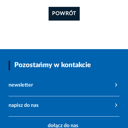
POWRÓT
Pozostańmy w kontakcie
newsletter
napisz do nas
dołącz do nas