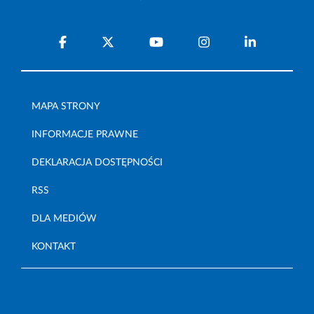
MAPA STRONY
INFORMACJE PRAWNE
DEKLARACJA DOSTĘPNOŚCI
RSS
DLA MEDIÓW
KONTAKT