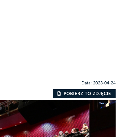
Data: 2023-04-24
POBIERZ TO ZDJĘCIE