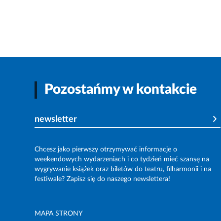
Pozostańmy w kontakcie
newsletter
Chcesz jako pierwszy otrzymywać informacje o
weekendowych wydarzeniach i co tydzień mieć szansę na
wygrywanie książek oraz biletów do teatru, filharmonii i na
festiwale? Zapisz się do naszego newslettera!
MAPA STRONY