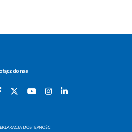
ołącz do nas
EKLARACJA DOSTĘPNOŚCI