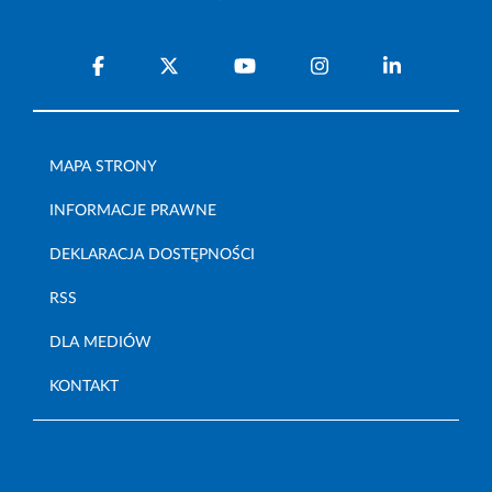
MAPA STRONY
INFORMACJE PRAWNE
DEKLARACJA DOSTĘPNOŚCI
RSS
DLA MEDIÓW
KONTAKT