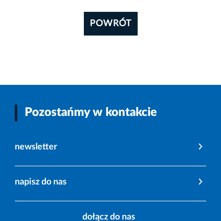
POWRÓT
Pozostańmy w kontakcie
newsletter
napisz do nas
dołącz do nas