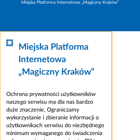
Miejska Platforma Internetowa „Magiczny Kraków”
Miejska Platforma
Internetowa
„Magiczny Kraków”
Ochrona prywatności użytkowników
naszego serwisu ma dla nas bardzo
duże znaczenie. Ograniczamy
wykorzystanie i zbieranie informacji o
użytkownikach serwisu do niezbędnego
minimum wymaganego do świadczenia