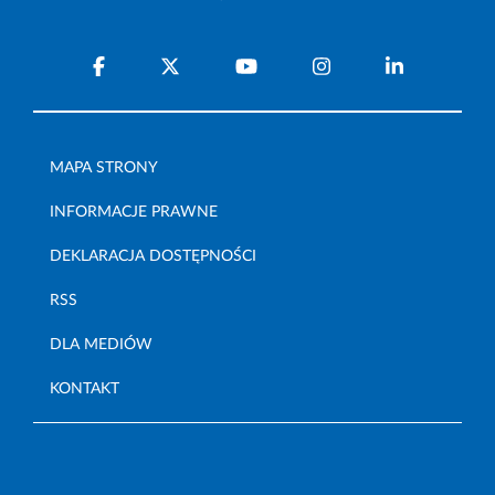
MAPA STRONY
INFORMACJE PRAWNE
DEKLARACJA DOSTĘPNOŚCI
RSS
DLA MEDIÓW
KONTAKT