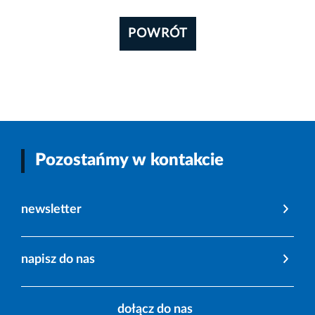
POWRÓT
Pozostańmy w kontakcie
newsletter
napisz do nas
dołącz do nas