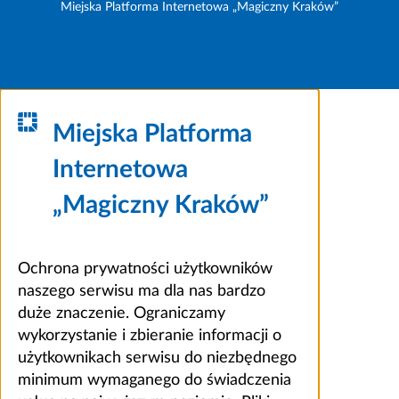
Miejska Platforma Internetowa „Magiczny Kraków”
Miejska Platforma
Internetowa
„Magiczny Kraków”
Ochrona prywatności użytkowników
naszego serwisu ma dla nas bardzo
duże znaczenie. Ograniczamy
wykorzystanie i zbieranie informacji o
użytkownikach serwisu do niezbędnego
minimum wymaganego do świadczenia