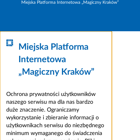
Miejska Platforma Internetowa „Magiczny Kraków”
Miejska Platforma
Internetowa
„Magiczny Kraków”
Ochrona prywatności użytkowników
naszego serwisu ma dla nas bardzo
duże znaczenie. Ograniczamy
wykorzystanie i zbieranie informacji o
użytkownikach serwisu do niezbędnego
minimum wymaganego do świadczenia