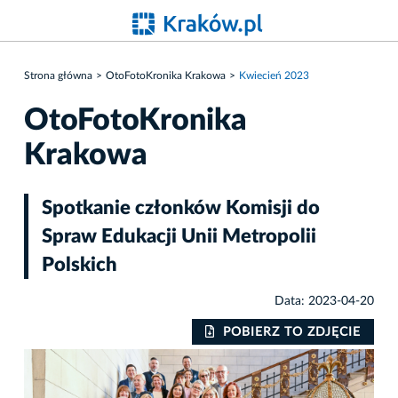
Strona główna
OtoFotoKronika Krakowa
Kwiecień 2023
OtoFotoKronika
Krakowa
Spotkanie członków Komisji do
Spraw Edukacji Unii Metropolii
Polskich
Data: 2023-04-20
POBIERZ TO ZDJĘCIE