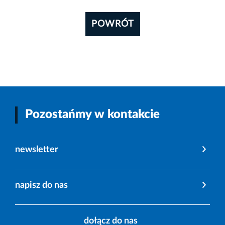
POWRÓT
Pozostańmy w kontakcie
newsletter
napisz do nas
dołącz do nas