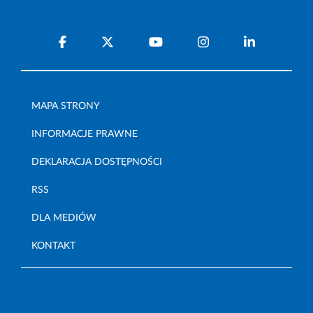
MAPA STRONY
INFORMACJE PRAWNE
DEKLARACJA DOSTĘPNOŚCI
RSS
DLA MEDIÓW
KONTAKT