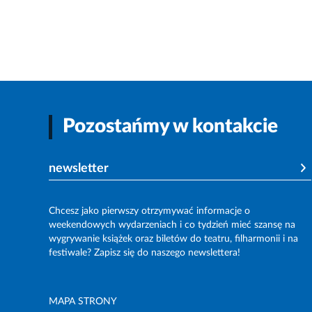
Pozostańmy w kontakcie
newsletter
Chcesz jako pierwszy otrzymywać informacje o
weekendowych wydarzeniach i co tydzień mieć szansę na
wygrywanie książek oraz biletów do teatru, filharmonii i na
festiwale? Zapisz się do naszego newslettera!
MAPA STRONY