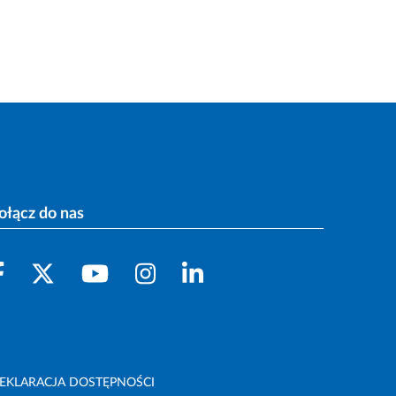
ołącz do nas
EKLARACJA DOSTĘPNOŚCI