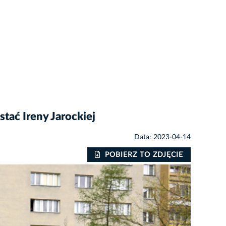
tać Ireny Jarockiej
Data: 2023-04-14
POBIERZ TO ZDJĘCIE