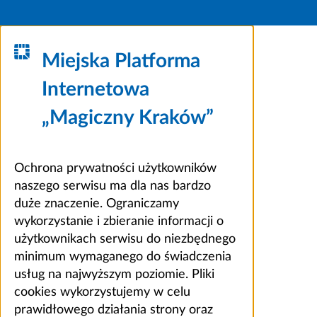
Miejska Platforma
Internetowa
„Magiczny Kraków”
Ochrona prywatności użytkowników
naszego serwisu ma dla nas bardzo
duże znaczenie. Ograniczamy
wykorzystanie i zbieranie informacji o
użytkownikach serwisu do niezbędnego
minimum wymaganego do świadczenia
usług na najwyższym poziomie. Pliki
cookies wykorzystujemy w celu
prawidłowego działania strony oraz