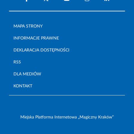
MAPA STRONY
INFORMACJE PRAWNE
DEKLARACJA DOSTĘPNOŚCI
RSS
DLA MEDIÓW
KONTAKT
Miejska Platforma Internetowa „Magiczny Kraków”