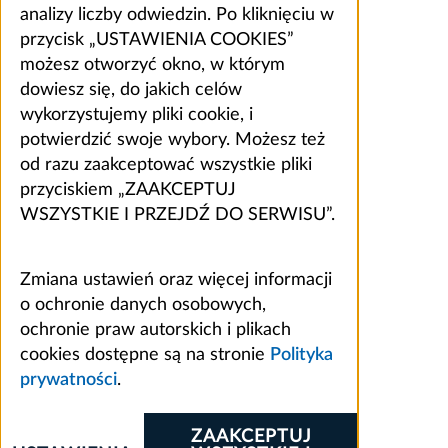
analizy liczby odwiedzin. Po kliknięciu w
przycisk „USTAWIENIA COOKIES”
możesz otworzyć okno, w którym
dowiesz się, do jakich celów
wykorzystujemy pliki cookie, i
potwierdzić swoje wybory. Możesz też
od razu zaakceptować wszystkie pliki
przyciskiem „ZAAKCEPTUJ
WSZYSTKIE I PRZEJDŹ DO SERWISU”.
Zmiana ustawień oraz więcej informacji
o ochronie danych osobowych,
ochronie praw autorskich i plikach
cookies dostępne są na stronie
Polityka
prywatności
.
ZAAKCEPTUJ