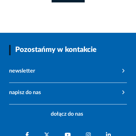
Pozostańmy w kontakcie
newsletter
napisz do nas
dołącz do nas