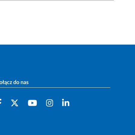
ołącz do nas