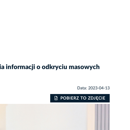
nia informacji o odkryciu masowych
Data: 2023-04-13
POBIERZ TO ZDJĘCIE