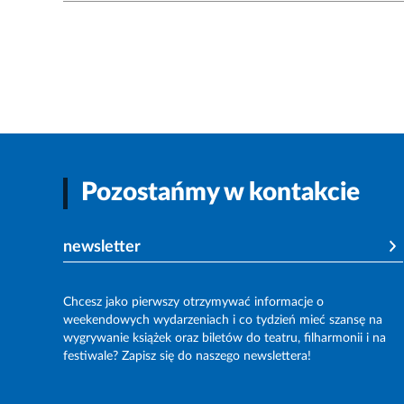
Pozostańmy w kontakcie
newsletter
Chcesz jako pierwszy otrzymywać informacje o
weekendowych wydarzeniach i co tydzień mieć szansę na
wygrywanie książek oraz biletów do teatru, filharmonii i na
festiwale? Zapisz się do naszego newslettera!