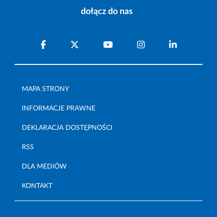
dołącz do nas
MAPA STRONY
INFORMACJE PRAWNE
DEKLARACJA DOSTĘPNOŚCI
RSS
DLA MEDIÓW
KONTAKT