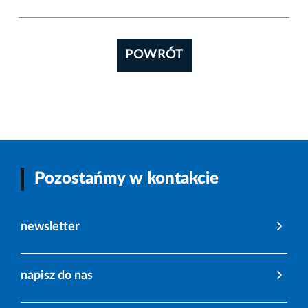
POWRÓT
Pozostańmy w kontakcie
newsletter
napisz do nas