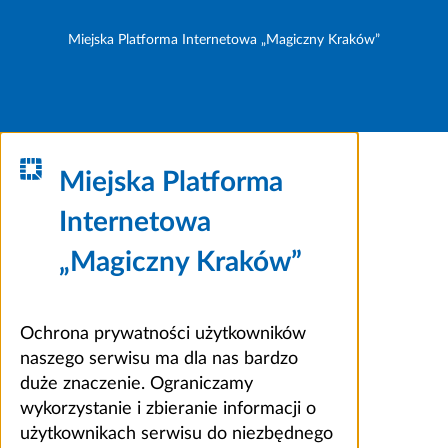
Miejska Platforma Internetowa „Magiczny Kraków”
Miejska Platforma
Internetowa
„Magiczny Kraków”
Ochrona prywatności użytkowników
naszego serwisu ma dla nas bardzo
duże znaczenie. Ograniczamy
wykorzystanie i zbieranie informacji o
użytkownikach serwisu do niezbędnego