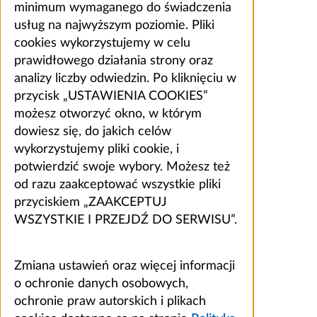
minimum wymaganego do świadczenia
usług na najwyższym poziomie. Pliki
cookies wykorzystujemy w celu
prawidłowego działania strony oraz
analizy liczby odwiedzin. Po kliknięciu w
przycisk „USTAWIENIA COOKIES”
możesz otworzyć okno, w którym
dowiesz się, do jakich celów
wykorzystujemy pliki cookie, i
potwierdzić swoje wybory. Możesz też
od razu zaakceptować wszystkie pliki
przyciskiem „ZAAKCEPTUJ
WSZYSTKIE I PRZEJDŹ DO SERWISU”.
Zmiana ustawień oraz więcej informacji
o ochronie danych osobowych,
ochronie praw autorskich i plikach