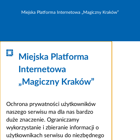
Miejska Platforma Internetowa „Magiczny Kraków”
Miejska Platforma
Internetowa
„Magiczny Kraków”
Ochrona prywatności użytkowników
naszego serwisu ma dla nas bardzo
duże znaczenie. Ograniczamy
wykorzystanie i zbieranie informacji o
użytkownikach serwisu do niezbędnego