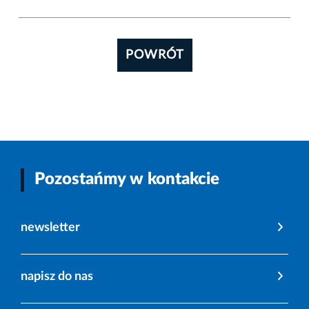
POWRÓT
Pozostańmy w kontakcie
newsletter
napisz do nas