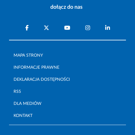
dołącz do nas
MAPA STRONY
INFORMACJE PRAWNE
DEKLARACJA DOSTĘPNOŚCI
RSS
DLA MEDIÓW
KONTAKT