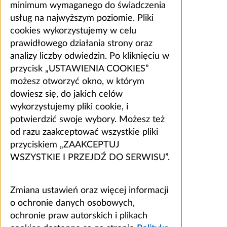
minimum wymaganego do świadczenia
usług na najwyższym poziomie. Pliki
cookies wykorzystujemy w celu
prawidłowego działania strony oraz
analizy liczby odwiedzin. Po kliknięciu w
przycisk „USTAWIENIA COOKIES”
możesz otworzyć okno, w którym
dowiesz się, do jakich celów
wykorzystujemy pliki cookie, i
potwierdzić swoje wybory. Możesz też
od razu zaakceptować wszystkie pliki
przyciskiem „ZAAKCEPTUJ
WSZYSTKIE I PRZEJDŹ DO SERWISU”.
Zmiana ustawień oraz więcej informacji
o ochronie danych osobowych,
ochronie praw autorskich i plikach