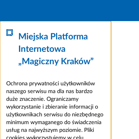
Miejska Platforma
Internetowa
„Magiczny Kraków”
Ochrona prywatności użytkowników
naszego serwisu ma dla nas bardzo
duże znaczenie. Ograniczamy
wykorzystanie i zbieranie informacji o
użytkownikach serwisu do niezbędnego
minimum wymaganego do świadczenia
usług na najwyższym poziomie. Pliki
cookies wykorzystujemy w celu