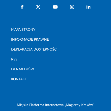
MAPA STRONY
INFORMACJE PRAWNE
DEKLARACJA DOSTĘPNOŚCI
RSS
DLA MEDIÓW
KONTAKT
Miejska Platforma Internetowa „Magiczny Kraków”