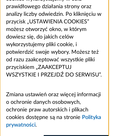
prawidłowego działania strony oraz
analizy liczby odwiedzin. Po kliknięciu w
przycisk „USTAWIENIA COOKIES”
możesz otworzyć okno, w którym
dowiesz się, do jakich celów
wykorzystujemy pliki cookie, i
potwierdzić swoje wybory. Możesz też
od razu zaakceptować wszystkie pliki
przyciskiem „ZAAKCEPTUJ
WSZYSTKIE I PRZEJDŹ DO SERWISU”.
Zmiana ustawień oraz więcej informacji
o ochronie danych osobowych,
ochronie praw autorskich i plikach
cookies dostępne są na stronie
Polityka
prywatności
.