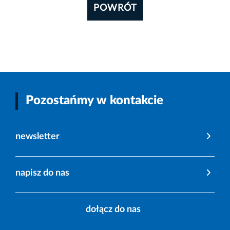
POWRÓT
Pozostańmy w kontakcie
newsletter
napisz do nas
dołącz do nas