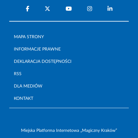
MAPA STRONY
INFORMACJE PRAWNE
DEKLARACJA DOSTĘPNOŚCI
RSS
DLA MEDIÓW
KONTAKT
Miejska Platforma Internetowa „Magiczny Kraków”