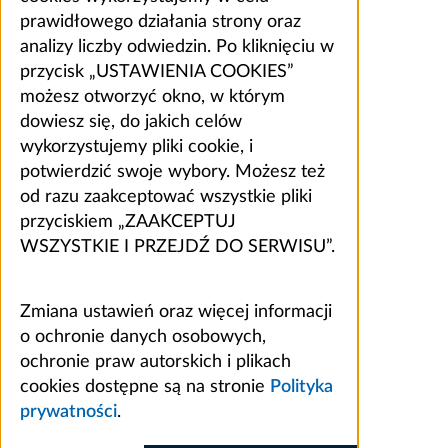
prawidłowego działania strony oraz
analizy liczby odwiedzin. Po kliknięciu w
przycisk „USTAWIENIA COOKIES”
możesz otworzyć okno, w którym
dowiesz się, do jakich celów
wykorzystujemy pliki cookie, i
potwierdzić swoje wybory. Możesz też
od razu zaakceptować wszystkie pliki
przyciskiem „ZAAKCEPTUJ
WSZYSTKIE I PRZEJDŹ DO SERWISU”.
Zmiana ustawień oraz więcej informacji
o ochronie danych osobowych,
ochronie praw autorskich i plikach
cookies dostępne są na stronie
Polityka
prywatności
.