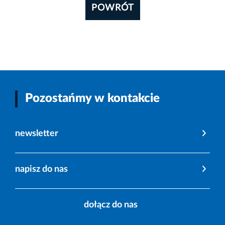
POWRÓT
Pozostańmy w kontakcie
newsletter
napisz do nas
dołącz do nas