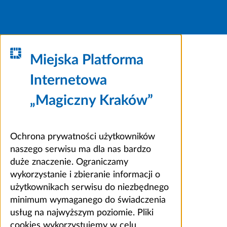
Miejska Platforma
Internetowa
„Magiczny Kraków”
Ochrona prywatności użytkowników
naszego serwisu ma dla nas bardzo
duże znaczenie. Ograniczamy
wykorzystanie i zbieranie informacji o
użytkownikach serwisu do niezbędnego
minimum wymaganego do świadczenia
usług na najwyższym poziomie. Pliki
cookies wykorzystujemy w celu