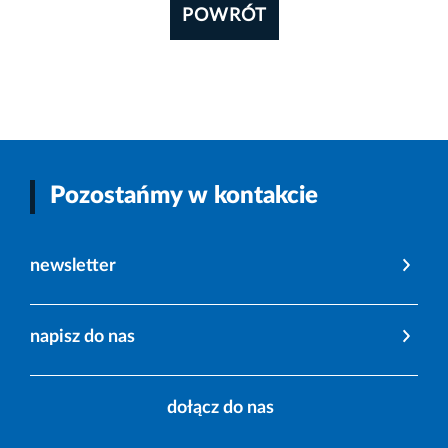
POWRÓT
Pozostańmy w kontakcie
newsletter
napisz do nas
dołącz do nas