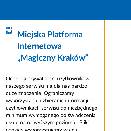
Miejska Platforma
Internetowa
„Magiczny Kraków”
Ochrona prywatności użytkowników
naszego serwisu ma dla nas bardzo
duże znaczenie. Ograniczamy
wykorzystanie i zbieranie informacji o
użytkownikach serwisu do niezbędnego
minimum wymaganego do świadczenia
usług na najwyższym poziomie. Pliki
cookies wykorzystujemy w celu