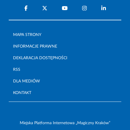
MAPA STRONY
INFORMACJE PRAWNE
DEKLARACJA DOSTĘPNOŚCI
RSS
DLA MEDIÓW
KONTAKT
Miejska Platforma Internetowa „Magiczny Kraków”