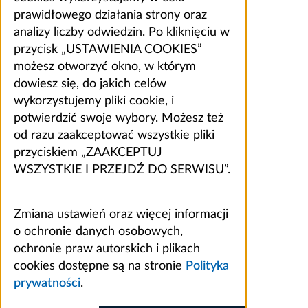
prawidłowego działania strony oraz
analizy liczby odwiedzin. Po kliknięciu w
przycisk „USTAWIENIA COOKIES”
możesz otworzyć okno, w którym
dowiesz się, do jakich celów
wykorzystujemy pliki cookie, i
potwierdzić swoje wybory. Możesz też
od razu zaakceptować wszystkie pliki
przyciskiem „ZAAKCEPTUJ
WSZYSTKIE I PRZEJDŹ DO SERWISU”.
Zmiana ustawień oraz więcej informacji
o ochronie danych osobowych,
ochronie praw autorskich i plikach
cookies dostępne są na stronie
Polityka
prywatności
.