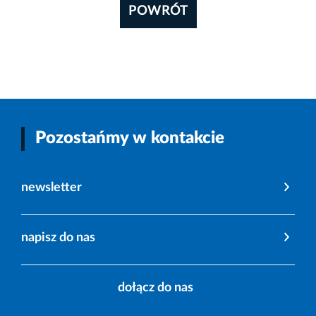
POWRÓT
Pozostańmy w kontakcie
newsletter
napisz do nas
dołącz do nas