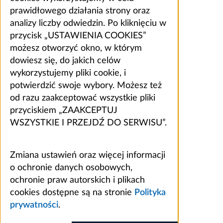
prawidłowego działania strony oraz
analizy liczby odwiedzin. Po kliknięciu w
przycisk „USTAWIENIA COOKIES”
możesz otworzyć okno, w którym
dowiesz się, do jakich celów
wykorzystujemy pliki cookie, i
potwierdzić swoje wybory. Możesz też
od razu zaakceptować wszystkie pliki
przyciskiem „ZAAKCEPTUJ
WSZYSTKIE I PRZEJDŹ DO SERWISU”.
Zmiana ustawień oraz więcej informacji
o ochronie danych osobowych,
ochronie praw autorskich i plikach
cookies dostępne są na stronie
Polityka
prywatności
.