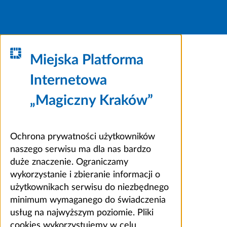
Miejska Platforma
Internetowa
„Magiczny Kraków”
Ochrona prywatności użytkowników
naszego serwisu ma dla nas bardzo
duże znaczenie. Ograniczamy
wykorzystanie i zbieranie informacji o
użytkownikach serwisu do niezbędnego
minimum wymaganego do świadczenia
usług na najwyższym poziomie. Pliki
cookies wykorzystujemy w celu