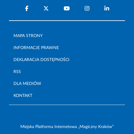
MAPA STRONY
INFORMACJE PRAWNE
DEKLARACJA DOSTĘPNOŚCI
RSS
DLA MEDIÓW
KONTAKT
Miejska Platforma Internetowa „Magiczny Kraków”