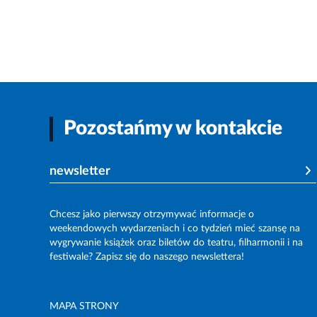
Pozostańmy w kontakcie
newsletter
Chcesz jako pierwszy otrzymywać informacje o
weekendowych wydarzeniach i co tydzień mieć szansę na
wygrywanie książek oraz biletów do teatru, filharmonii i na
festiwale? Zapisz się do naszego newslettera!
MAPA STRONY