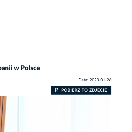
anii w Polsce
Data: 2023-01-26
POBIERZ TO ZDJĘCIE