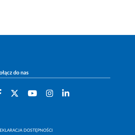
ołącz do nas
EKLARACJA DOSTĘPNOŚCI