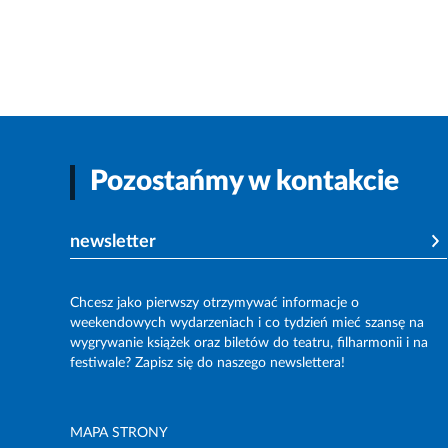
Pozostańmy w kontakcie
newsletter
Chcesz jako pierwszy otrzymywać informacje o
weekendowych wydarzeniach i co tydzień mieć szansę na
wygrywanie książek oraz biletów do teatru, filharmonii i na
festiwale? Zapisz się do naszego newslettera!
MAPA STRONY