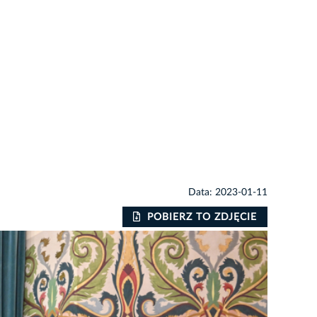
Data: 2023-01-11
POBIERZ TO ZDJĘCIE