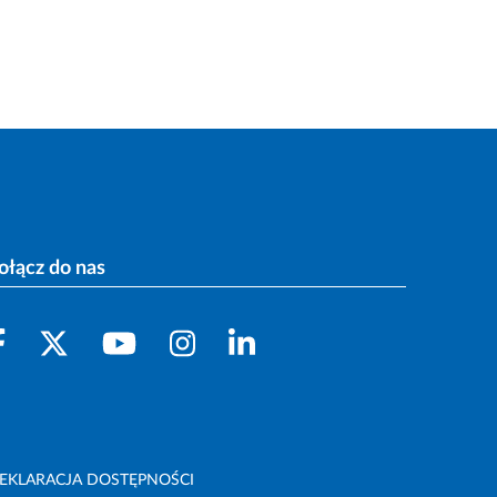
ołącz do nas
EKLARACJA DOSTĘPNOŚCI