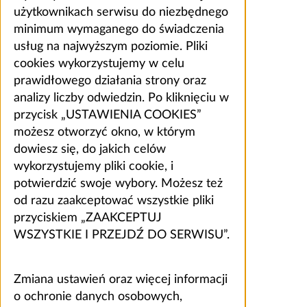
użytkownikach serwisu do niezbędnego
minimum wymaganego do świadczenia
usług na najwyższym poziomie. Pliki
cookies wykorzystujemy w celu
prawidłowego działania strony oraz
analizy liczby odwiedzin. Po kliknięciu w
przycisk „USTAWIENIA COOKIES”
możesz otworzyć okno, w którym
dowiesz się, do jakich celów
wykorzystujemy pliki cookie, i
potwierdzić swoje wybory. Możesz też
od razu zaakceptować wszystkie pliki
przyciskiem „ZAAKCEPTUJ
WSZYSTKIE I PRZEJDŹ DO SERWISU”.
Zmiana ustawień oraz więcej informacji
o ochronie danych osobowych,