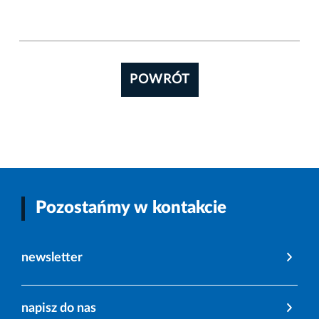
POWRÓT
Pozostańmy w kontakcie
newsletter
napisz do nas