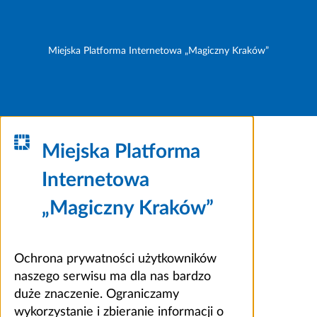
Miejska Platforma Internetowa „Magiczny Kraków”
Miejska Platforma
Internetowa
„Magiczny Kraków”
Ochrona prywatności użytkowników
naszego serwisu ma dla nas bardzo
duże znaczenie. Ograniczamy
wykorzystanie i zbieranie informacji o