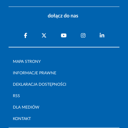
dołącz do nas
MAPA STRONY
INFORMACJE PRAWNE
DEKLARACJA DOSTĘPNOŚCI
RSS
DLA MEDIÓW
KONTAKT