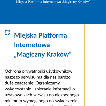
Miejska Platforma Internetowa „Magiczny Kraków”
Miejska Platforma
Internetowa
„Magiczny Kraków”
Ochrona prywatności użytkowników
naszego serwisu ma dla nas bardzo
duże znaczenie. Ograniczamy
wykorzystanie i zbieranie informacji o
użytkownikach serwisu do niezbędnego
minimum wymaganego do świadczenia