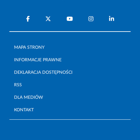
MAPA STRONY
INFORMACJE PRAWNE
DEKLARACJA DOSTĘPNOŚCI
RSS
DLA MEDIÓW
KONTAKT