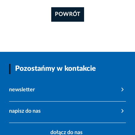
POWRÓT
Pozostańmy w kontakcie
newsletter
napisz do nas
dołącz do nas