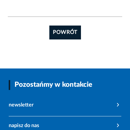
POWRÓT
Pozostańmy w kontakcie
newsletter
napisz do nas