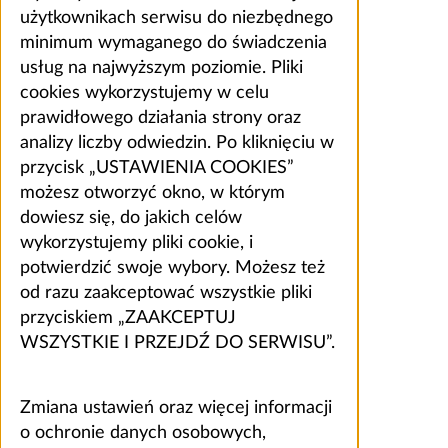
użytkownikach serwisu do niezbędnego
minimum wymaganego do świadczenia
usług na najwyższym poziomie. Pliki
cookies wykorzystujemy w celu
prawidłowego działania strony oraz
analizy liczby odwiedzin. Po kliknięciu w
przycisk „USTAWIENIA COOKIES”
możesz otworzyć okno, w którym
dowiesz się, do jakich celów
wykorzystujemy pliki cookie, i
potwierdzić swoje wybory. Możesz też
od razu zaakceptować wszystkie pliki
przyciskiem „ZAAKCEPTUJ
WSZYSTKIE I PRZEJDŹ DO SERWISU”.
Zmiana ustawień oraz więcej informacji
o ochronie danych osobowych,