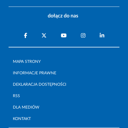
dołącz do nas
MAPA STRONY
INFORMACJE PRAWNE
DEKLARACJA DOSTĘPNOŚCI
RSS
DLA MEDIÓW
KONTAKT