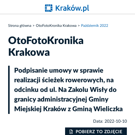
Strona główna
OtoFotoKronika Krakowa
Październik 2022
OtoFotoKronika
Krakowa
Podpisanie umowy w sprawie
realizacji ścieżek rowerowych, na
odcinku od ul. Na Zakolu Wisły do
granicy administracyjnej Gminy
Miejskiej Kraków z Gminą Wieliczka
Data: 2022-10-10
IE
POBIERZ TO ZDJĘCIE