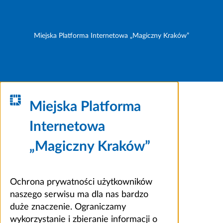
Miejska Platforma Internetowa „Magiczny Kraków”
Miejska Platforma
Internetowa
„Magiczny Kraków”
Ochrona prywatności użytkowników
naszego serwisu ma dla nas bardzo
duże znaczenie. Ograniczamy
wykorzystanie i zbieranie informacji o