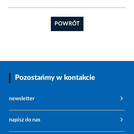
POWRÓT
Pozostańmy w kontakcie
newsletter
napisz do nas