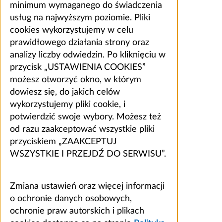
minimum wymaganego do świadczenia
usług na najwyższym poziomie. Pliki
cookies wykorzystujemy w celu
prawidłowego działania strony oraz
analizy liczby odwiedzin. Po kliknięciu w
przycisk „USTAWIENIA COOKIES”
możesz otworzyć okno, w którym
dowiesz się, do jakich celów
wykorzystujemy pliki cookie, i
potwierdzić swoje wybory. Możesz też
od razu zaakceptować wszystkie pliki
przyciskiem „ZAAKCEPTUJ
WSZYSTKIE I PRZEJDŹ DO SERWISU”.
Zmiana ustawień oraz więcej informacji
o ochronie danych osobowych,
ochronie praw autorskich i plikach