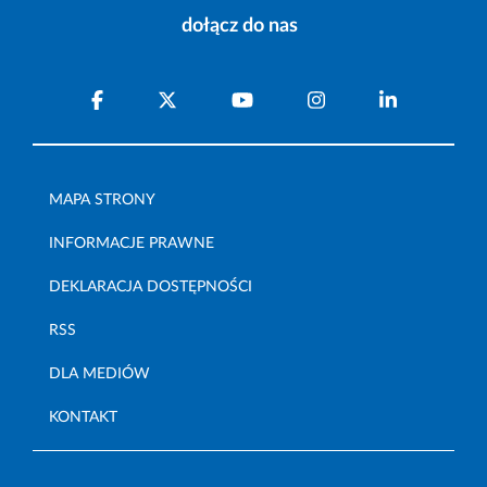
dołącz do nas
MAPA STRONY
INFORMACJE PRAWNE
DEKLARACJA DOSTĘPNOŚCI
RSS
DLA MEDIÓW
KONTAKT