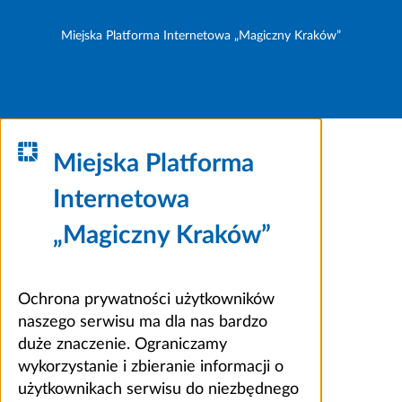
Miejska Platforma Internetowa „Magiczny Kraków”
Miejska Platforma
Internetowa
„Magiczny Kraków”
Ochrona prywatności użytkowników
naszego serwisu ma dla nas bardzo
duże znaczenie. Ograniczamy
wykorzystanie i zbieranie informacji o
użytkownikach serwisu do niezbędnego