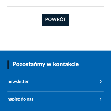
POWRÓT
Pozostańmy w kontakcie
newsletter
napisz do nas