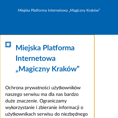
Miejska Platforma Internetowa „Magiczny Kraków”
Miejska Platforma
Internetowa
„Magiczny Kraków”
Ochrona prywatności użytkowników
naszego serwisu ma dla nas bardzo
duże znaczenie. Ograniczamy
wykorzystanie i zbieranie informacji o
użytkownikach serwisu do niezbędnego