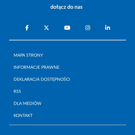
dołącz do nas
MAPA STRONY
INFORMACJE PRAWNE
DEKLARACJA DOSTĘPNOŚCI
RSS
DLA MEDIÓW
KONTAKT