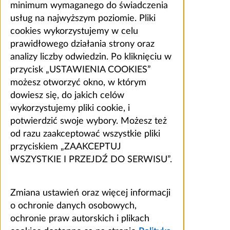
minimum wymaganego do świadczenia
usług na najwyższym poziomie. Pliki
cookies wykorzystujemy w celu
prawidłowego działania strony oraz
analizy liczby odwiedzin. Po kliknięciu w
przycisk „USTAWIENIA COOKIES”
możesz otworzyć okno, w którym
dowiesz się, do jakich celów
wykorzystujemy pliki cookie, i
potwierdzić swoje wybory. Możesz też
od razu zaakceptować wszystkie pliki
przyciskiem „ZAAKCEPTUJ
WSZYSTKIE I PRZEJDŹ DO SERWISU”.
Zmiana ustawień oraz więcej informacji
o ochronie danych osobowych,
ochronie praw autorskich i plikach