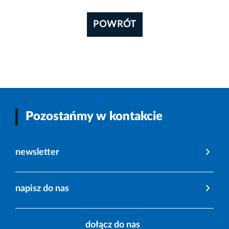
POWRÓT
Pozostańmy w kontakcie
newsletter
napisz do nas
dołącz do nas