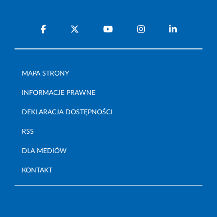
MAPA STRONY
INFORMACJE PRAWNE
DEKLARACJA DOSTĘPNOŚCI
RSS
DLA MEDIÓW
KONTAKT