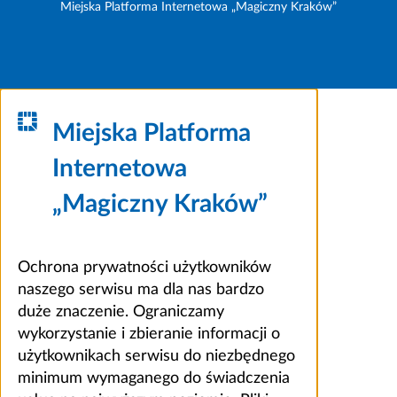
Miejska Platforma Internetowa „Magiczny Kraków”
Miejska Platforma
Internetowa
„Magiczny Kraków”
Ochrona prywatności użytkowników
naszego serwisu ma dla nas bardzo
duże znaczenie. Ograniczamy
wykorzystanie i zbieranie informacji o
użytkownikach serwisu do niezbędnego
minimum wymaganego do świadczenia