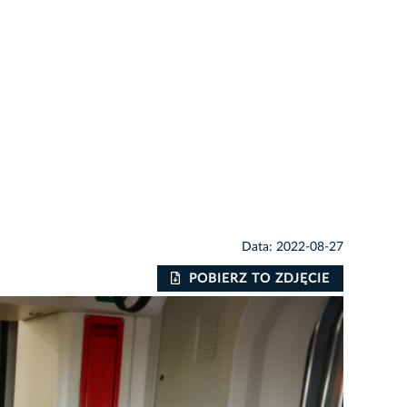
Data: 2022-08-27
POBIERZ TO ZDJĘCIE