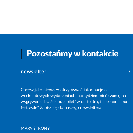
Pozostańmy w kontakcie
newsletter
Chcesz jako pierwszy otrzymywać informacje o
weekendowych wydarzeniach i co tydzień mieć szansę na
wygrywanie książek oraz biletów do teatru, filharmonii i na
festiwale? Zapisz się do naszego newslettera!
MAPA STRONY