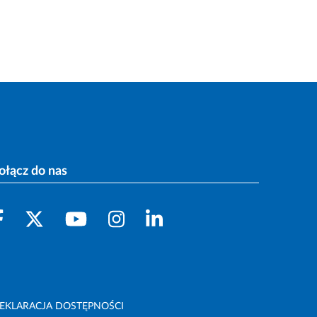
ołącz do nas
EKLARACJA DOSTĘPNOŚCI