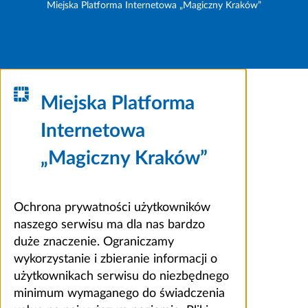
Miejska Platforma Internetowa „Magiczny Kraków”
Miejska Platforma
Internetowa
„Magiczny Kraków”
Ochrona prywatności użytkowników
naszego serwisu ma dla nas bardzo
duże znaczenie. Ograniczamy
wykorzystanie i zbieranie informacji o
użytkownikach serwisu do niezbędnego
minimum wymaganego do świadczenia