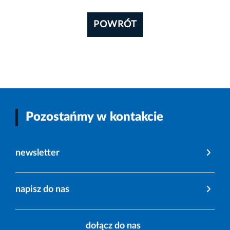
POWRÓT
Pozostańmy w kontakcie
newsletter
napisz do nas
dołącz do nas