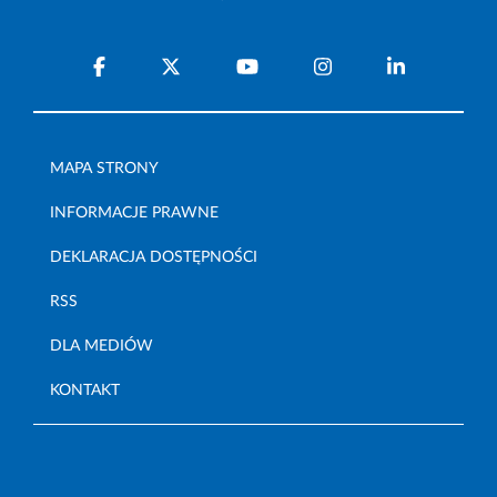
MAPA STRONY
INFORMACJE PRAWNE
DEKLARACJA DOSTĘPNOŚCI
RSS
DLA MEDIÓW
KONTAKT