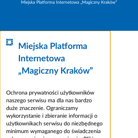
Miejska Platforma Internetowa „Magiczny Kraków”
Miejska Platforma
Internetowa
„Magiczny Kraków”
Ochrona prywatności użytkowników
naszego serwisu ma dla nas bardzo
duże znaczenie. Ograniczamy
wykorzystanie i zbieranie informacji o
użytkownikach serwisu do niezbędnego
minimum wymaganego do świadczenia