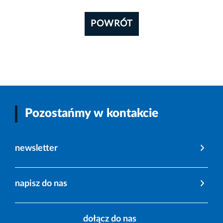
POWRÓT
Pozostańmy w kontakcie
newsletter
napisz do nas
dołącz do nas