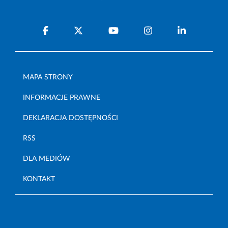
MAPA STRONY
INFORMACJE PRAWNE
DEKLARACJA DOSTĘPNOŚCI
RSS
DLA MEDIÓW
KONTAKT