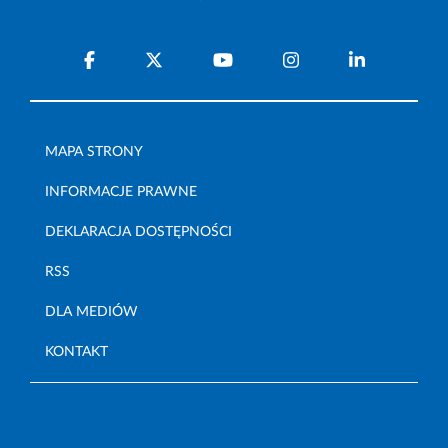
MAPA STRONY
INFORMACJE PRAWNE
DEKLARACJA DOSTĘPNOŚCI
RSS
DLA MEDIÓW
KONTAKT