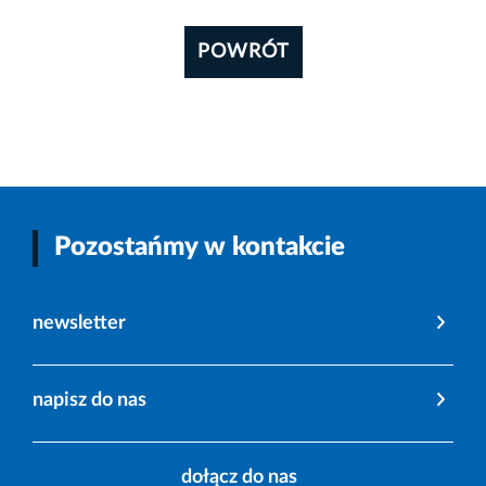
POWRÓT
Pozostańmy w kontakcie
newsletter
napisz do nas
dołącz do nas