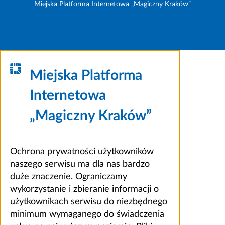
Miejska Platforma Internetowa „Magiczny Kraków”
Miejska Platforma
Internetowa
„Magiczny Kraków”
Ochrona prywatności użytkowników
naszego serwisu ma dla nas bardzo
duże znaczenie. Ograniczamy
wykorzystanie i zbieranie informacji o
użytkownikach serwisu do niezbędnego
minimum wymaganego do świadczenia