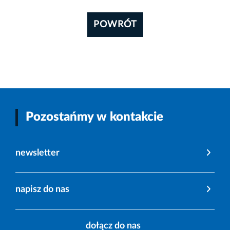
POWRÓT
Pozostańmy w kontakcie
newsletter
napisz do nas
dołącz do nas