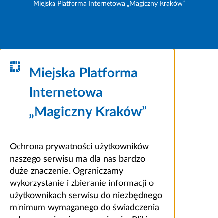
Miejska Platforma Internetowa „Magiczny Kraków”
Miejska Platforma
Internetowa
„Magiczny Kraków”
Ochrona prywatności użytkowników
naszego serwisu ma dla nas bardzo
duże znaczenie. Ograniczamy
wykorzystanie i zbieranie informacji o
użytkownikach serwisu do niezbędnego
minimum wymaganego do świadczenia