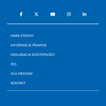
MAPA STRONY
INFORMACJE PRAWNE
DEKLARACJA DOSTĘPNOŚCI
RSS
DLA MEDIÓW
KONTAKT