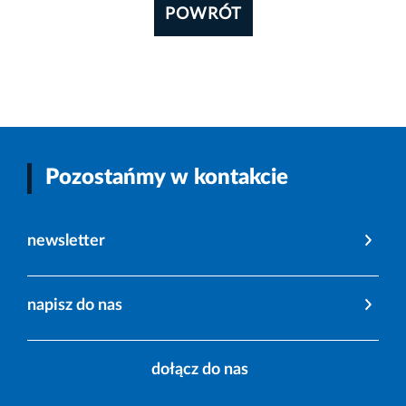
POWRÓT
Pozostańmy w kontakcie
newsletter
napisz do nas
dołącz do nas