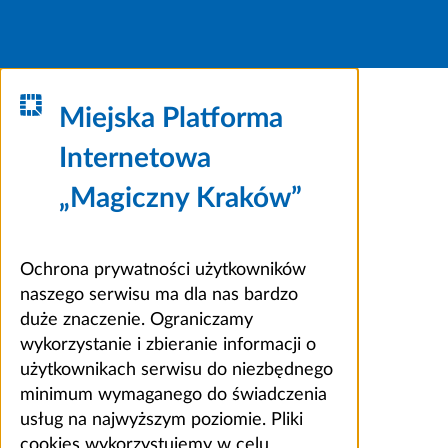
Miejska Platforma
Internetowa
„Magiczny Kraków”
Ochrona prywatności użytkowników
naszego serwisu ma dla nas bardzo
duże znaczenie. Ograniczamy
wykorzystanie i zbieranie informacji o
użytkownikach serwisu do niezbędnego
minimum wymaganego do świadczenia
usług na najwyższym poziomie. Pliki
cookies wykorzystujemy w celu