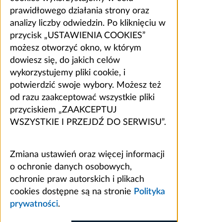
prawidłowego działania strony oraz
analizy liczby odwiedzin. Po kliknięciu w
przycisk „USTAWIENIA COOKIES”
możesz otworzyć okno, w którym
dowiesz się, do jakich celów
wykorzystujemy pliki cookie, i
potwierdzić swoje wybory. Możesz też
od razu zaakceptować wszystkie pliki
przyciskiem „ZAAKCEPTUJ
WSZYSTKIE I PRZEJDŹ DO SERWISU”.
Zmiana ustawień oraz więcej informacji
o ochronie danych osobowych,
ochronie praw autorskich i plikach
cookies dostępne są na stronie
Polityka
prywatności
.