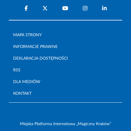
MAPA STRONY
INFORMACJE PRAWNE
DEKLARACJA DOSTĘPNOŚCI
RSS
DLA MEDIÓW
KONTAKT
Miejska Platforma Internetowa „Magiczny Kraków”