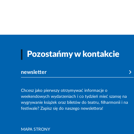
Pozostańmy w kontakcie
newsletter
Chcesz jako pierwszy otrzymywać informacje o
weekendowych wydarzeniach i co tydzień mieć szansę na
wygrywanie książek oraz biletów do teatru, filharmonii i na
festiwale? Zapisz się do naszego newslettera!
MAPA STRONY