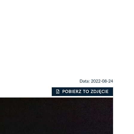
Data: 2022-08-24
POBIERZ TO ZDJĘCIE