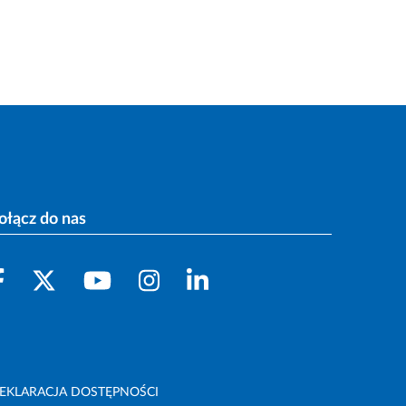
ołącz do nas
EKLARACJA DOSTĘPNOŚCI