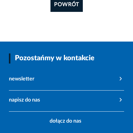
POWRÓT
Pozostańmy w kontakcie
newsletter
napisz do nas
dołącz do nas