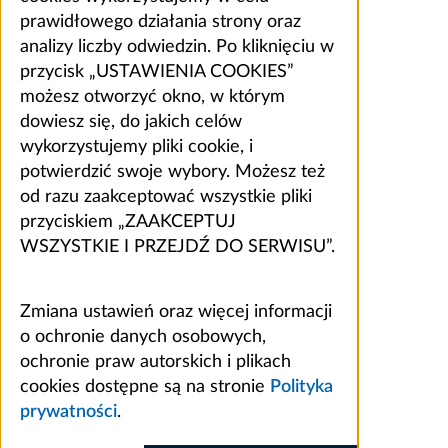
prawidłowego działania strony oraz
analizy liczby odwiedzin. Po kliknięciu w
przycisk „USTAWIENIA COOKIES”
możesz otworzyć okno, w którym
dowiesz się, do jakich celów
wykorzystujemy pliki cookie, i
potwierdzić swoje wybory. Możesz też
od razu zaakceptować wszystkie pliki
przyciskiem „ZAAKCEPTUJ
WSZYSTKIE I PRZEJDŹ DO SERWISU”.
Zmiana ustawień oraz więcej informacji
o ochronie danych osobowych,
ochronie praw autorskich i plikach
cookies dostępne są na stronie
Polityka
prywatności
.