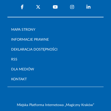
MAPA STRONY
INFORMACJE PRAWNE
DEKLARACJA DOSTĘPNOŚCI
RSS
DLA MEDIÓW
KONTAKT
Miejska Platforma Internetowa „Magiczny Kraków”