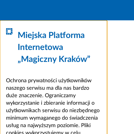
Miejska Platforma
Internetowa
„Magiczny Kraków”
Ochrona prywatności użytkowników
naszego serwisu ma dla nas bardzo
duże znaczenie. Ograniczamy
wykorzystanie i zbieranie informacji o
użytkownikach serwisu do niezbędnego
minimum wymaganego do świadczenia
usług na najwyższym poziomie. Pliki
cookies wykorzystujemy w celu