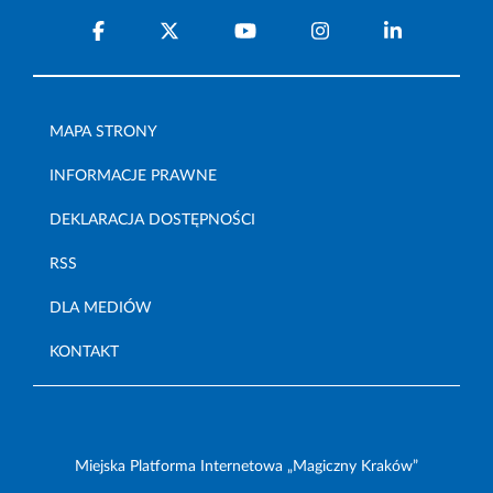
MAPA STRONY
INFORMACJE PRAWNE
DEKLARACJA DOSTĘPNOŚCI
RSS
DLA MEDIÓW
KONTAKT
Miejska Platforma Internetowa „Magiczny Kraków”