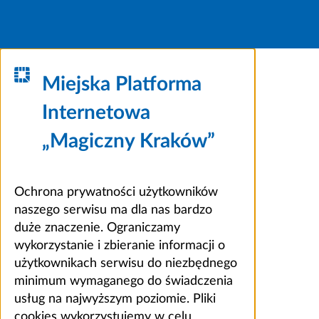
Miejska Platforma
Internetowa
„Magiczny Kraków”
Ochrona prywatności użytkowników
naszego serwisu ma dla nas bardzo
duże znaczenie. Ograniczamy
wykorzystanie i zbieranie informacji o
użytkownikach serwisu do niezbędnego
minimum wymaganego do świadczenia
usług na najwyższym poziomie. Pliki
cookies wykorzystujemy w celu