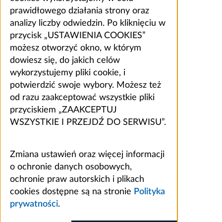
prawidłowego działania strony oraz
analizy liczby odwiedzin. Po kliknięciu w
przycisk „USTAWIENIA COOKIES”
możesz otworzyć okno, w którym
dowiesz się, do jakich celów
wykorzystujemy pliki cookie, i
potwierdzić swoje wybory. Możesz też
od razu zaakceptować wszystkie pliki
przyciskiem „ZAAKCEPTUJ
WSZYSTKIE I PRZEJDŹ DO SERWISU”.
Zmiana ustawień oraz więcej informacji
o ochronie danych osobowych,
ochronie praw autorskich i plikach
cookies dostępne są na stronie
Polityka
prywatności
.