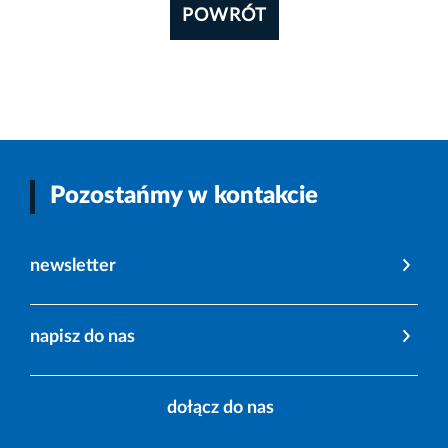
POWRÓT
Pozostańmy w kontakcie
newsletter
napisz do nas
dołącz do nas