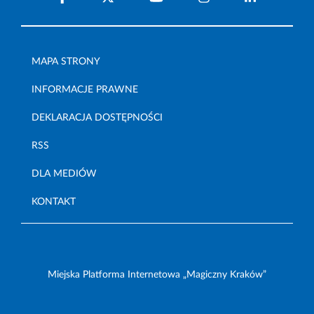
MAPA STRONY
INFORMACJE PRAWNE
DEKLARACJA DOSTĘPNOŚCI
RSS
DLA MEDIÓW
KONTAKT
Miejska Platforma Internetowa „Magiczny Kraków”