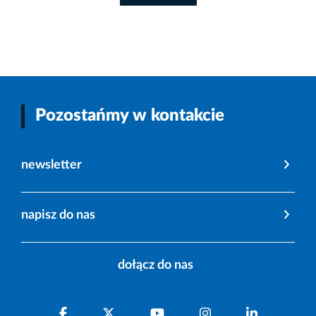
Pozostańmy w kontakcie
newsletter
napisz do nas
dołącz do nas