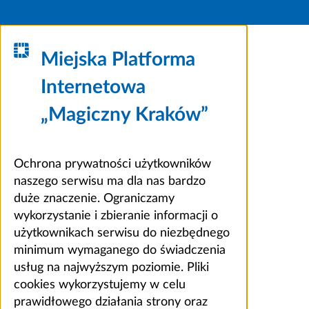
Miejska Platforma
Internetowa
„Magiczny Kraków”
Ochrona prywatności użytkowników
naszego serwisu ma dla nas bardzo
duże znaczenie. Ograniczamy
wykorzystanie i zbieranie informacji o
użytkownikach serwisu do niezbędnego
minimum wymaganego do świadczenia
usług na najwyższym poziomie. Pliki
cookies wykorzystujemy w celu
prawidłowego działania strony oraz