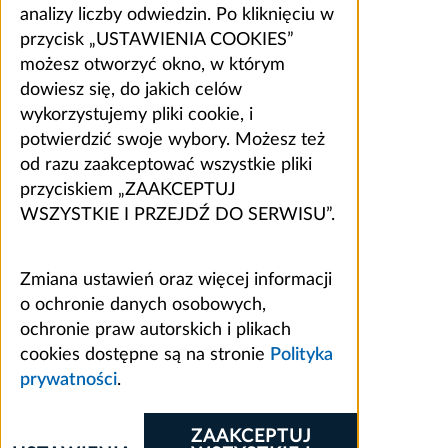
analizy liczby odwiedzin. Po kliknięciu w
przycisk „USTAWIENIA COOKIES”
możesz otworzyć okno, w którym
dowiesz się, do jakich celów
wykorzystujemy pliki cookie, i
potwierdzić swoje wybory. Możesz też
od razu zaakceptować wszystkie pliki
przyciskiem „ZAAKCEPTUJ
WSZYSTKIE I PRZEJDŹ DO SERWISU”.
Zmiana ustawień oraz więcej informacji
o ochronie danych osobowych,
ochronie praw autorskich i plikach
cookies dostępne są na stronie
Polityka
prywatności
.
ZAAKCEPTUJ