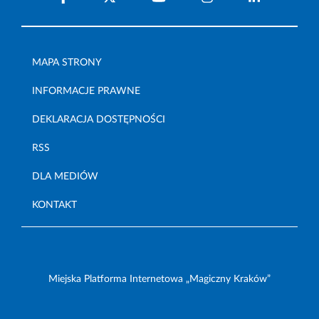
MAPA STRONY
INFORMACJE PRAWNE
DEKLARACJA DOSTĘPNOŚCI
RSS
DLA MEDIÓW
KONTAKT
Miejska Platforma Internetowa „Magiczny Kraków”