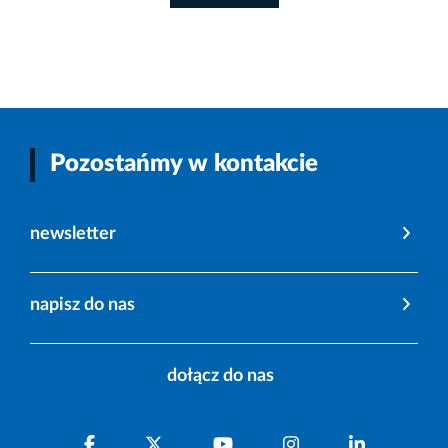
Pozostańmy w kontakcie
newsletter
napisz do nas
dołącz do nas