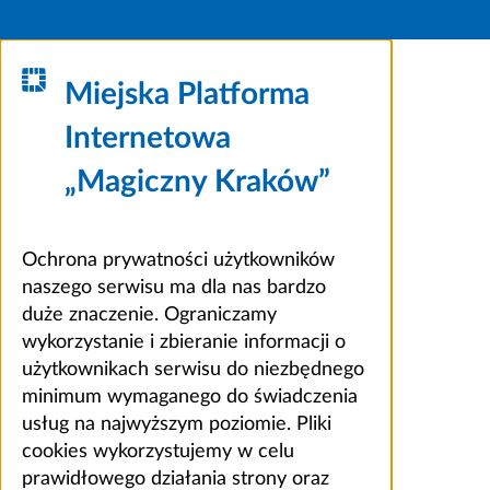
Miejska Platforma
Internetowa
„Magiczny Kraków”
Ochrona prywatności użytkowników
naszego serwisu ma dla nas bardzo
duże znaczenie. Ograniczamy
wykorzystanie i zbieranie informacji o
użytkownikach serwisu do niezbędnego
minimum wymaganego do świadczenia
usług na najwyższym poziomie. Pliki
cookies wykorzystujemy w celu
prawidłowego działania strony oraz