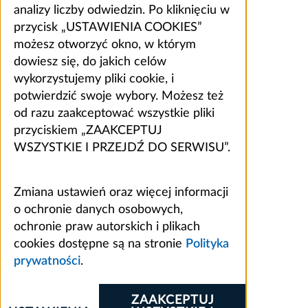
analizy liczby odwiedzin. Po kliknięciu w
przycisk „USTAWIENIA COOKIES”
możesz otworzyć okno, w którym
dowiesz się, do jakich celów
wykorzystujemy pliki cookie, i
potwierdzić swoje wybory. Możesz też
od razu zaakceptować wszystkie pliki
przyciskiem „ZAAKCEPTUJ
WSZYSTKIE I PRZEJDŹ DO SERWISU”.
Zmiana ustawień oraz więcej informacji
o ochronie danych osobowych,
ochronie praw autorskich i plikach
cookies dostępne są na stronie
Polityka
prywatności
.
ZAAKCEPTUJ