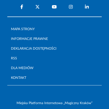
MAPA STRONY
INFORMACJE PRAWNE
DEKLARACJA DOSTĘPNOŚCI
RSS
DLA MEDIÓW
KONTAKT
Miejska Platforma Internetowa „Magiczny Kraków”