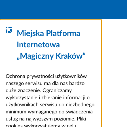
Miejska Platforma
Internetowa
„Magiczny Kraków”
Ochrona prywatności użytkowników
naszego serwisu ma dla nas bardzo
duże znaczenie. Ograniczamy
wykorzystanie i zbieranie informacji o
użytkownikach serwisu do niezbędnego
minimum wymaganego do świadczenia
usług na najwyższym poziomie. Pliki
cookies wykorzystujemy w celu