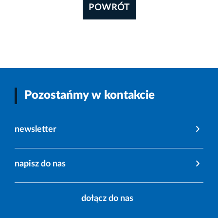
POWRÓT
Pozostańmy w kontakcie
newsletter
napisz do nas
dołącz do nas