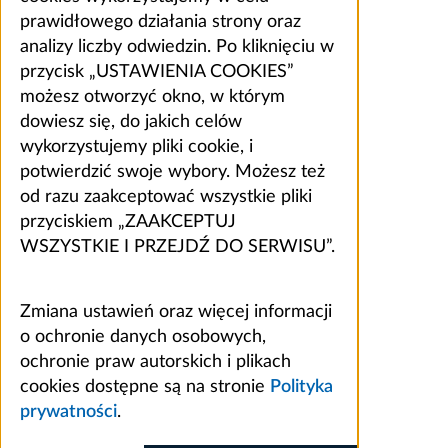
prawidłowego działania strony oraz
analizy liczby odwiedzin. Po kliknięciu w
przycisk „USTAWIENIA COOKIES”
możesz otworzyć okno, w którym
dowiesz się, do jakich celów
wykorzystujemy pliki cookie, i
potwierdzić swoje wybory. Możesz też
od razu zaakceptować wszystkie pliki
przyciskiem „ZAAKCEPTUJ
WSZYSTKIE I PRZEJDŹ DO SERWISU”.
Zmiana ustawień oraz więcej informacji
o ochronie danych osobowych,
ochronie praw autorskich i plikach
cookies dostępne są na stronie
Polityka
prywatności
.