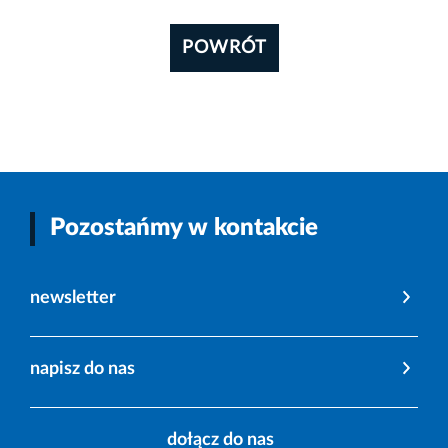
POWRÓT
Pozostańmy w kontakcie
newsletter
napisz do nas
dołącz do nas