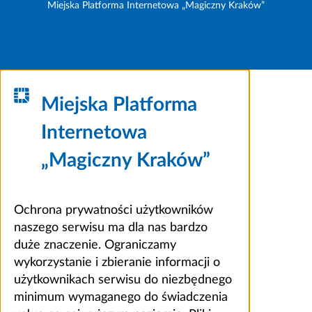
Miejska Platforma Internetowa „Magiczny Kraków”
Miejska Platforma
Internetowa
„Magiczny Kraków”
Ochrona prywatności użytkowników
naszego serwisu ma dla nas bardzo
duże znaczenie. Ograniczamy
wykorzystanie i zbieranie informacji o
użytkownikach serwisu do niezbędnego
minimum wymaganego do świadczenia