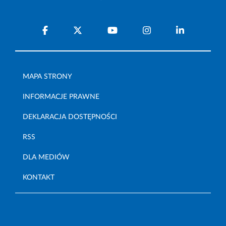
MAPA STRONY
INFORMACJE PRAWNE
DEKLARACJA DOSTĘPNOŚCI
RSS
DLA MEDIÓW
KONTAKT