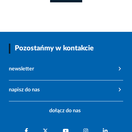
Pozostańmy w kontakcie
newsletter
napisz do nas
dołącz do nas