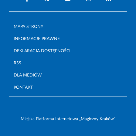
MAPA STRONY
INFORMACJE PRAWNE
DEKLARACJA DOSTĘPNOŚCI
RSS
DLA MEDIÓW
KONTAKT
Miejska Platforma Internetowa „Magiczny Kraków”