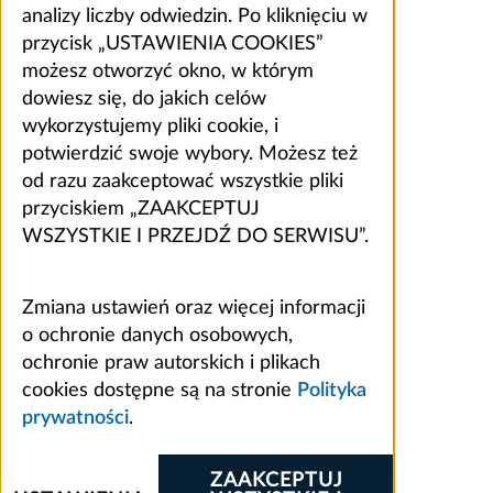
analizy liczby odwiedzin. Po kliknięciu w
przycisk „USTAWIENIA COOKIES”
możesz otworzyć okno, w którym
dowiesz się, do jakich celów
wykorzystujemy pliki cookie, i
potwierdzić swoje wybory. Możesz też
od razu zaakceptować wszystkie pliki
przyciskiem „ZAAKCEPTUJ
WSZYSTKIE I PRZEJDŹ DO SERWISU”.
Zmiana ustawień oraz więcej informacji
o ochronie danych osobowych,
ochronie praw autorskich i plikach
cookies dostępne są na stronie
Polityka
prywatności
.
ZAAKCEPTUJ