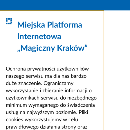
Miejska Platforma
Internetowa
„Magiczny Kraków”
Ochrona prywatności użytkowników
naszego serwisu ma dla nas bardzo
duże znaczenie. Ograniczamy
wykorzystanie i zbieranie informacji o
użytkownikach serwisu do niezbędnego
minimum wymaganego do świadczenia
usług na najwyższym poziomie. Pliki
cookies wykorzystujemy w celu
prawidłowego działania strony oraz