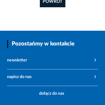
POWRÓT
Pozostańmy w kontakcie
newsletter
napisz do nas
dołącz do nas