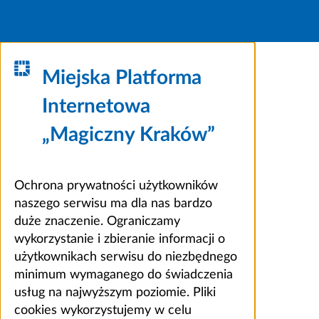
Miejska Platforma
Internetowa
„Magiczny Kraków”
Ochrona prywatności użytkowników
naszego serwisu ma dla nas bardzo
duże znaczenie. Ograniczamy
wykorzystanie i zbieranie informacji o
użytkownikach serwisu do niezbędnego
minimum wymaganego do świadczenia
usług na najwyższym poziomie. Pliki
cookies wykorzystujemy w celu