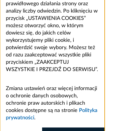
prawidłowego działania strony oraz
analizy liczby odwiedzin. Po kliknięciu w
przycisk „USTAWIENIA COOKIES”
możesz otworzyć okno, w którym
dowiesz się, do jakich celów
wykorzystujemy pliki cookie, i
potwierdzić swoje wybory. Możesz też
od razu zaakceptować wszystkie pliki
przyciskiem „ZAAKCEPTUJ
WSZYSTKIE I PRZEJDŹ DO SERWISU”.
Zmiana ustawień oraz więcej informacji
o ochronie danych osobowych,
ochronie praw autorskich i plikach
cookies dostępne są na stronie
Polityka
prywatności
.