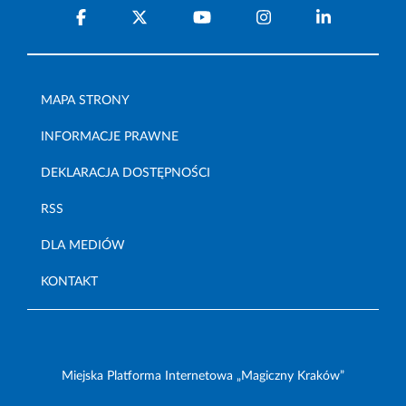
MAPA STRONY
INFORMACJE PRAWNE
DEKLARACJA DOSTĘPNOŚCI
RSS
DLA MEDIÓW
KONTAKT
Miejska Platforma Internetowa „Magiczny Kraków”