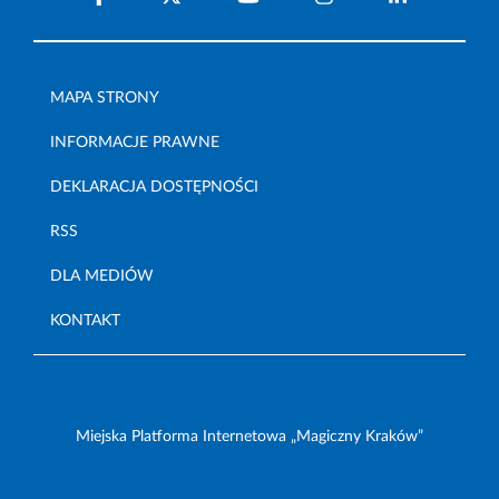
MAPA STRONY
INFORMACJE PRAWNE
DEKLARACJA DOSTĘPNOŚCI
RSS
DLA MEDIÓW
KONTAKT
Miejska Platforma Internetowa „Magiczny Kraków”