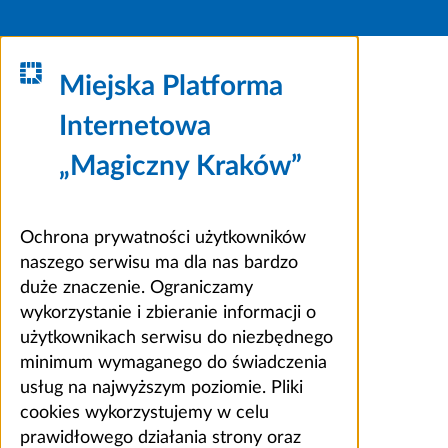
Miejska Platforma
Internetowa
„Magiczny Kraków”
Ochrona prywatności użytkowników
naszego serwisu ma dla nas bardzo
duże znaczenie. Ograniczamy
wykorzystanie i zbieranie informacji o
użytkownikach serwisu do niezbędnego
minimum wymaganego do świadczenia
usług na najwyższym poziomie. Pliki
cookies wykorzystujemy w celu
prawidłowego działania strony oraz