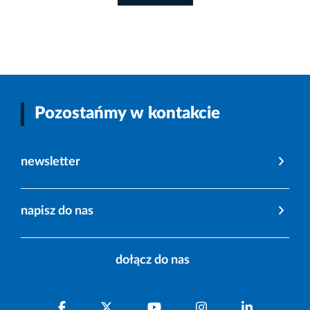
Pozostańmy w kontakcie
newsletter
napisz do nas
dołącz do nas