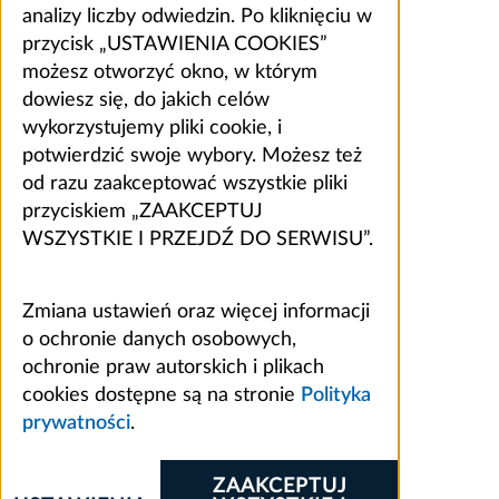
analizy liczby odwiedzin. Po kliknięciu w
przycisk „USTAWIENIA COOKIES”
możesz otworzyć okno, w którym
dowiesz się, do jakich celów
wykorzystujemy pliki cookie, i
potwierdzić swoje wybory. Możesz też
od razu zaakceptować wszystkie pliki
przyciskiem „ZAAKCEPTUJ
WSZYSTKIE I PRZEJDŹ DO SERWISU”.
Zmiana ustawień oraz więcej informacji
o ochronie danych osobowych,
ochronie praw autorskich i plikach
cookies dostępne są na stronie
Polityka
prywatności
.
ZAAKCEPTUJ