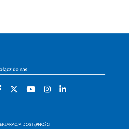
ołącz do nas
EKLARACJA DOSTĘPNOŚCI