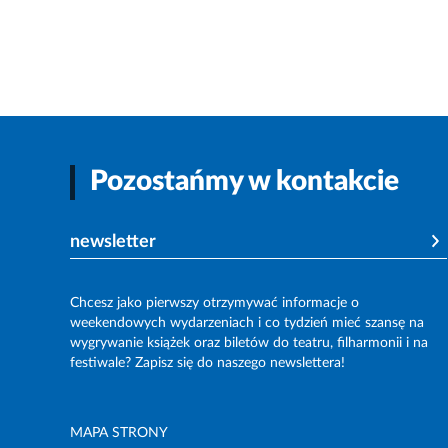
Pozostańmy w kontakcie
newsletter
Chcesz jako pierwszy otrzymywać informacje o
weekendowych wydarzeniach i co tydzień mieć szansę na
wygrywanie książek oraz biletów do teatru, filharmonii i na
festiwale? Zapisz się do naszego newslettera!
MAPA STRONY