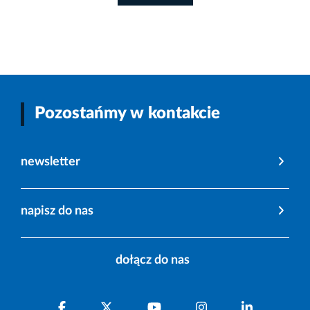
Pozostańmy w kontakcie
newsletter
napisz do nas
dołącz do nas