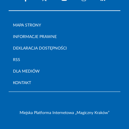
MAPA STRONY
INFORMACJE PRAWNE
DEKLARACJA DOSTĘPNOŚCI
RSS
DLA MEDIÓW
KONTAKT
Miejska Platforma Internetowa „Magiczny Kraków”