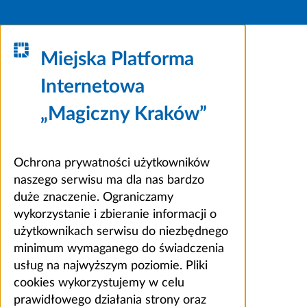
Miejska Platforma
Internetowa
„Magiczny Kraków”
Ochrona prywatności użytkowników
naszego serwisu ma dla nas bardzo
duże znaczenie. Ograniczamy
wykorzystanie i zbieranie informacji o
użytkownikach serwisu do niezbędnego
minimum wymaganego do świadczenia
usług na najwyższym poziomie. Pliki
cookies wykorzystujemy w celu
prawidłowego działania strony oraz