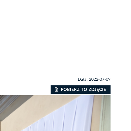
Data: 2022-07-09
POBIERZ TO ZDJĘCIE