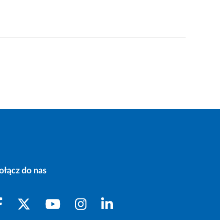
ołącz do nas