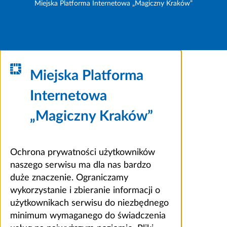
Miejska Platforma Internetowa „Magiczny Kraków”
Miejska Platforma
Internetowa
„Magiczny Kraków”
Ochrona prywatności użytkowników
naszego serwisu ma dla nas bardzo
duże znaczenie. Ograniczamy
wykorzystanie i zbieranie informacji o
użytkownikach serwisu do niezbędnego
minimum wymaganego do świadczenia