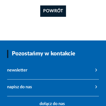
POWRÓT
Pozostańmy w kontakcie
newsletter
napisz do nas
dołącz do nas