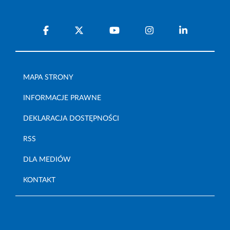
MAPA STRONY
INFORMACJE PRAWNE
DEKLARACJA DOSTĘPNOŚCI
RSS
DLA MEDIÓW
KONTAKT